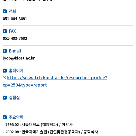
전화
051-664-3691
FAX
051-403-7692
E-mail
jyoo@kiost.ac.kr
홈페이지
https://sciwatch.kiost.ac.kr/researcher-profile?
ep=250&type=report
실험실
주요약력
- 1996.02 : 서울대학교 (해양학과) / 이학사
- 2002.08 : 한국과학기술원 (건설및환경공학과) / 공학석사