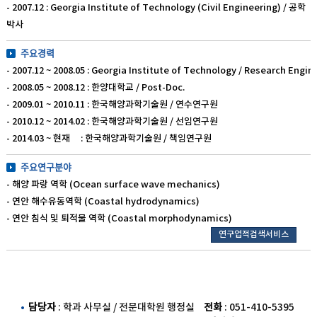
- 2007.12 : Georgia Institute of Technology (Civil Engineering) / 공학
박사
주요경력
- 2007.12 ~ 2008.05 : Georgia Institute of Technology / Research Engin
- 2008.05 ~ 2008.12 : 한양대학교 / Post-Doc.
- 2009.01 ~ 2010.11 : 한국해양과학기술원 / 연수연구원
- 2010.12 ~ 2014.02 : 한국해양과학기술원 / 선임연구원
- 2014.03 ~ 현재 : 한국해양과학기술원 / 책임연구원
주요연구분야
- 해양 파랑 역학 (Ocean surface wave mechanics)
- 연안 해수유동역학 (Coastal hydrodynamics)
- 연안 침식 및 퇴적물 역학 (Coastal morphodynamics)
연구업적검색서비스
담당자
: 학과 사무실 / 전문대학원 행정실
전화
: 051-410-5395