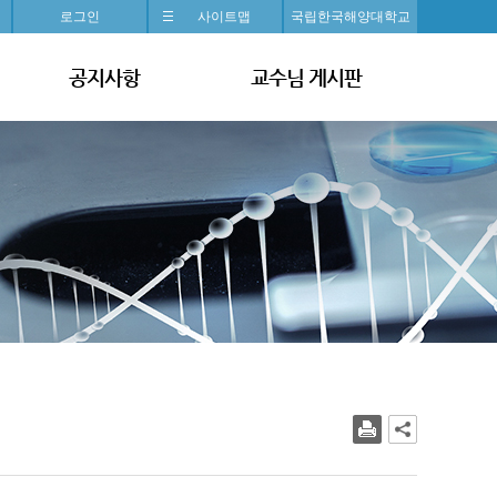
로그인
사이트맵
국립한국해양대학교
공지사항
교수님 게시판