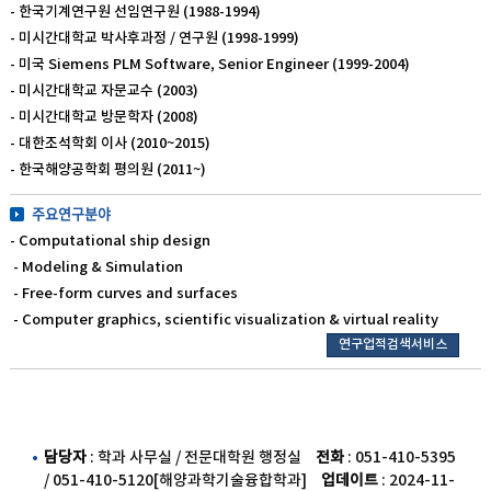
- 한국기계연구원 선임연구원 (1988-1994)
- 미시간대학교 박사후과정 / 연구원 (1998-1999)
- 미국 Siemens PLM Software, Senior Engineer (1999-2004)
- 미시간대학교 자문교수 (2003)
- 미시간대학교 방문학자 (2008)
- 대한조석학회 이사 (2010~2015)
- 한국해양공학회 평의원 (2011~)
주요연구분야
- Computational ship design
- Modeling & Simulation
- Free-form curves and surfaces
- Computer graphics, scientific visualization & virtual reality
연구업적검색서비스
담당자
: 학과 사무실 / 전문대학원 행정실
전화
: 051-410-5395
/ 051-410-5120[해양과학기술융합학과]
업데이트
: 2024-11-