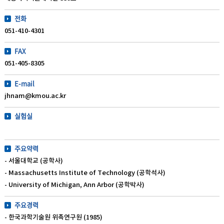
전화
051-410-4301
FAX
051-405-8305
E-mail
jhnam@kmou.ac.kr
실험실
주요약력
- 서울대학교 (공학사)
- Massachusetts Institute of Technology (공학석사)
- University of Michigan, Ann Arbor (공학박사)
주요경력
- 한국과학기술원 위촉연구원 (1985)