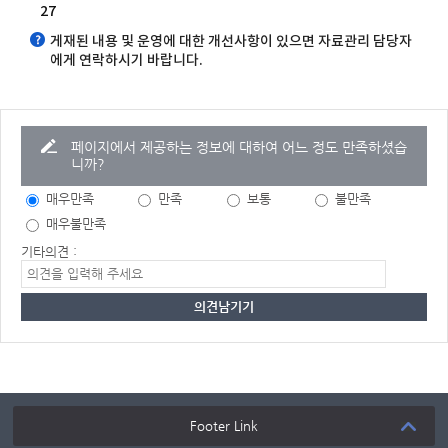
27
게재된 내용 및 운영에 대한 개선사항이 있으면 자료관리 담당자
에게 연락하시기 바랍니다.
페이지에서 제공하는 정보에 대하여 어느 정도 만족하셨습
니까?
매우만족
만족
보통
불만족
매우불만족
기타의견 :
Footer Link