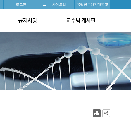
로그인
사이트맵
국립한국해양대학교
공지사항
교수님 게시판