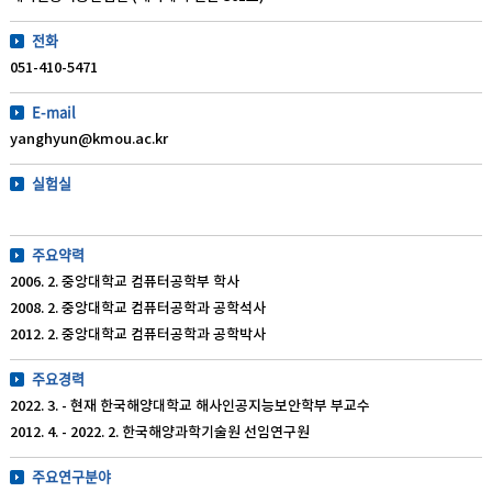
전화
051-410-5471
E-mail
yanghyun@kmou.ac.kr
실험실
주요약력
2006. 2. 중앙대학교 컴퓨터공학부 학사
2008. 2. 중앙대학교 컴퓨터공학과 공학석사
2012. 2. 중앙대학교 컴퓨터공학과 공학박사
주요경력
2022. 3. - 현재 한국해양대학교 해사인공지능보안학부 부교수
2012. 4. - 2022. 2. 한국해양과학기술원 선임연구원
주요연구분야