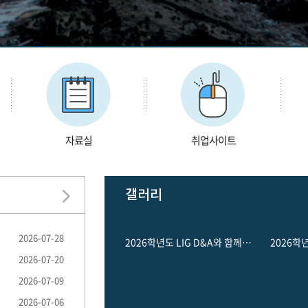
자료실
취업사이트
갤러리
2026-07-28
2026학년도 LIG D&A와 함께하는 직무체험 멘토링 캠프
2026-07-20
2026-07-09
2026-07-06