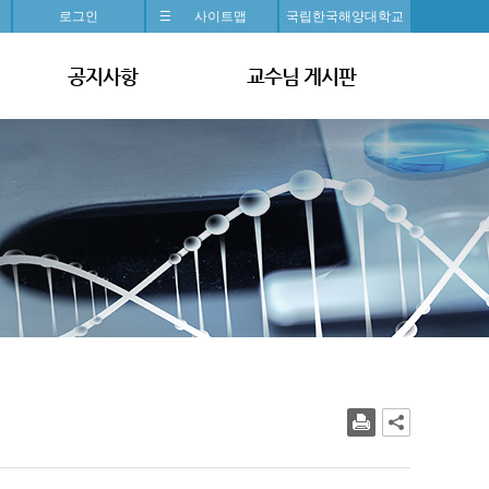
로그인
사이트맵
국립한국해양대학교
공지사항
교수님 게시판