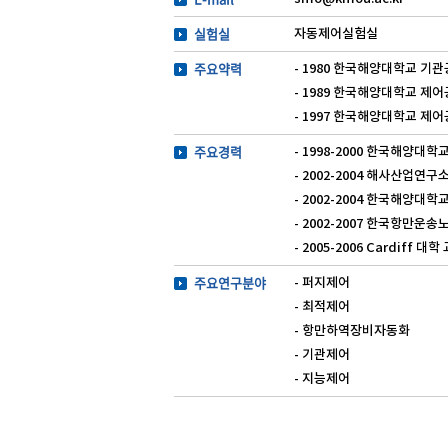
실험실
자동제어실험실
주요약력
- 1980 한국해양대학교 기
- 1989 한국해양대학교 제
- 1997 한국해양대학교 제
주요경력
- 1998-2000 한국해양대
- 2002-2004 해사산업연구
- 2002-2004 한국해양
- 2002-2007 한국항만
- 2005-2006 Cardiff 
주요연구분야
- 퍼지제어
- 최적제어
- 항만하역장비자동화
- 기관제어
- 지능제어