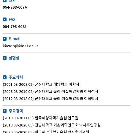
064-798-6074
FAX
064-798-6085
E-mail
kkwon@kiost.ac.kr
실험실
주요약력
(2001.03-2008.02) 군산대학교 해양학과 이학사
(2008.03-2010.02) 군산대학교 물리·지질해양학과 이학석사
(2012.03-2018.02) 군산대학교 물리·지질해양학과 이학박사
주요경력
(2010.08-2011.09) 한국해양과학기술원 연구원
(2018.03-2020.05) 전남대학교 기초과학연구소 박사후연구원
(2020.06-2020.09) 한국해양과학기술원 박사후연구원