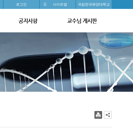
로그인
사이트맵
국립한국해양대학교
공지사항
교수님 게시판