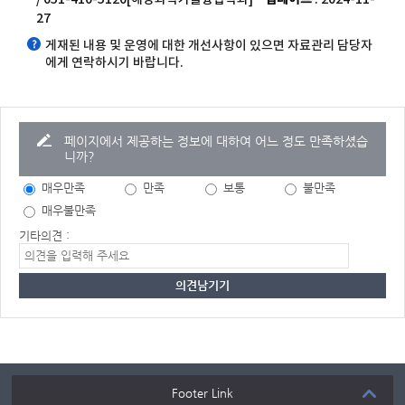
27
게재된 내용 및 운영에 대한 개선사항이 있으면 자료관리 담당자
에게 연락하시기 바랍니다.
페이지에서 제공하는 정보에 대하여 어느 정도 만족하셨습
니까?
매우만족
만족
보통
불만족
매우불만족
기타의견 :
Footer Link