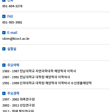
051-604-3278
FAX
051-955-3981
E-mail
skim@kiost.ac.kr
실험실
주요약력
1983 - 1987 전남대학교 자연과학대학 해양학과 이학사
1987 - 1991 전남대학교 대학원 해양학과 이학석사
1991 - 1999 인하대학교 대학원 해양학과 이학박사 수산생물해양학
주요경력
1997 - 2002 위촉연구원
2002 - 2012 선임연구원
2012 - 현재 책임연구원