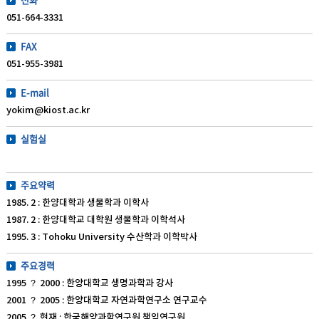
051-664-3331
FAX
051-955-3981
E-mail
yokim@kiost.ac.kr
실험실
주요약력
1985. 2 : 한양대학과 생물학과 이학사
1987. 2 : 한양대학교 대학원 생물학과 이학석사
1995. 3 : Tohoku University 수산학과 이학박사
주요경력
1995 ？ 2000 : 한양대학교 생명과학과 강사
2001 ？ 2005 : 한양대학교 자연과학연구소 연구교수
2005 ？ 현재 : 한국해양과학연구원 책임연구원