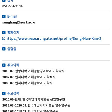
051-664-3194
E-mail
sunghan@kiost.ac.kr
홈페이지
https://www.researchgate.net/profile/Sung-Han-Kim-2
실험실
주요약력
2015.07: 한양대학교 해양환경과학과 이학박사
2007.02: 인하대학교 해양학과 이학석사
2005.02: 인하대학교 해양학과 이학사
주요경력
2020.09-현재: 한국해양과학기술원 선임연구원
2018.03-2020.08: 한국해양과학기술원 연수연구원
2015.08-2018.02: 한양대학교 연수연구원