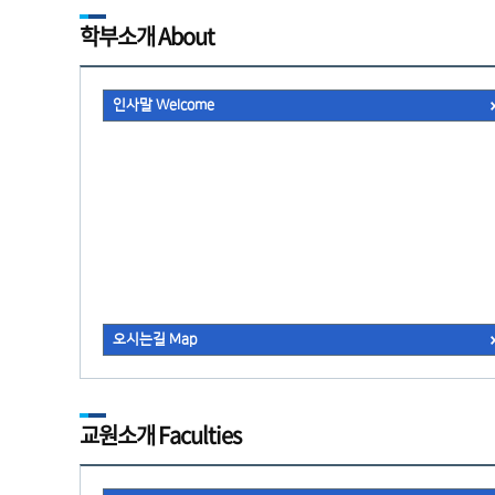
학부소개 About
인사말 Welcome
오시는길 Map
교원소개 Faculties