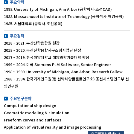
주요약력
1998. University of Michigan, Ann Arbor (공학박사-조선CAD)
1988. Massachusetts Institute of Technology (공학석사-해양공학)
1985. 서울대학교 (공학사-조선공학)
주요경력
2018 ~ 2021. 부산산학융합원 원장
2018 ~ 2020. 부산산학융합지구조성사업단 단장
2017 ~ 2019. 한국해양대학교 해양과학기술대학 학장
1999 ~ 2004. 미국 Siemens PLM Software, Senior Engineer
1998 ~ 1999. University of Michigan, Ann Arbor, Research Fellow
1988 ~ 1994. 한국기계연구원(현 선박해양플랜트연구소) 조선시스템연구부 선
임연구원
주요연구분야
Computational ship design
Geometric modeling & simulation
Freeform curves and surfaces
Application of virtual reality and image processing