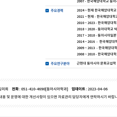
2007 - 한국해양대학교 
주요경력
2024 ~ 현재 한국해양대
2021 ~ 현재 - 한국해양
2010 ~ 2023 - 한국해양
2018 ~ 2020 - 동아대학교
2017 ~ 2018 - 동아시아
2014 ~ 2016 - 한국
2009 ~ 2013 - 한국
2008 ~ 2010 - 한국해양
주요연구분야
근현대 동아시아 문화교섭학 : 
 김미희
전화
: 051-410-4690[동아시아학과]
업데이트
: 2023-04-06
내용 및 운영에 대한 개선사항이 있으면 자료관리 담당자에게 연락하시기 바랍니