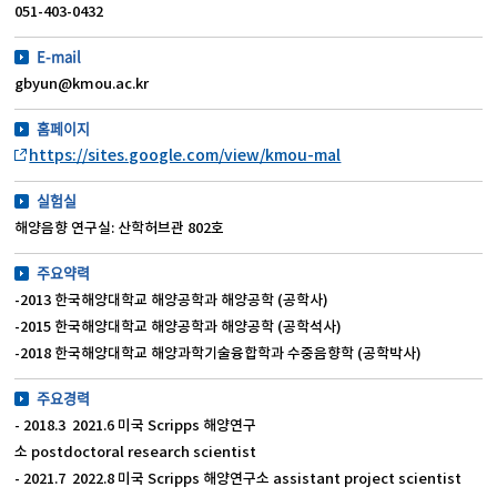
051-403-0432
E-mail
gbyun@kmou.ac.kr
홈페이지
https://sites.google.com/view/kmou-mal
실험실
해양음향 연구실: 산학허브관 802호
주요약력
-2013 한국해양대학교 해양공학과 해양공학 (공학사)
-2015 한국해양대학교 해양공학과 해양공학 (공학석사)
-2018 한국해양대학교 해양과학기술융합학과 수중음향학 (공학박사)
주요경력
- 2018.3 2021.6 미국 Scripps 해양연구
소 postdoctoral research scientist
- 2021.7 2022.8 미국 Scripps 해양연구소 assistant project scientist