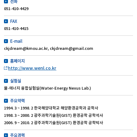
전화
051-410-4429
FAX
051-410-4415
E-mail
ckjdream@kmou.ac.kr, ckjdream@gmail.com
홈페이지
http://www.wenl.co.kr
실험실
물-에너지 융합실험실(Water-Energy Nexus Lab.)
주요약력
1994. 3 ~ 1998. 2 한국해양대학교 해양환경공학과 공학사
1998. 3 ~ 2000. 2 광주과학기술원(GIST) 환경공학 공학석사
2006. 9 ~ 2010. 2 광주과학기술원(GIST) 환경공학 공학박사
주요경력