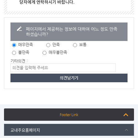
당자에게 연락하시기 바랍니다.
페이지에서 제공하는 정보에 대하여 어느 정도 만족
하셨습니까?
매우만족
만족
보통
불만족
매우불만족
기타의견 :
Footer Link
교내주요홈페이지