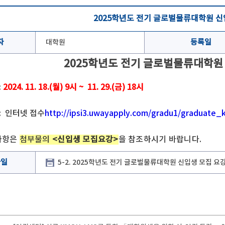
2025학년도 전기 글로벌물류대학원 신
자
대학원
등록일
2025학년도 전기 글로벌물류대학원
:
2024. 11. 18.(월) 9시 ~ 11. 29.(금) 18시
: 인터넷 접수
http://ipsi3.uwayapply.com/gradu1/graduate
 사항은
첨부물의
<신입생 모집요강>
을 참조하시기 바랍니다.
파일
5-2. 2025학년도 전기 글로벌물류대학원 신입생 모집 요강