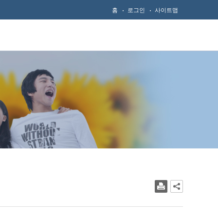
홈
로그인
사이트맵