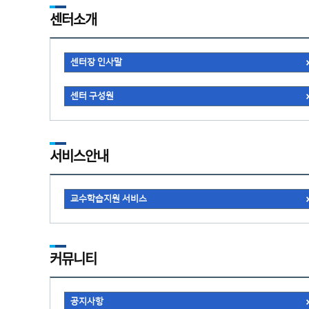
센터소개
센터장 인사말
센터 구성원
서비스안내
교수학습지원 서비스
커뮤니티
공지사항