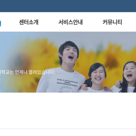
센터소개
서비스안내
커뮤니티
터
대학교는 언제나 열려있습니다.