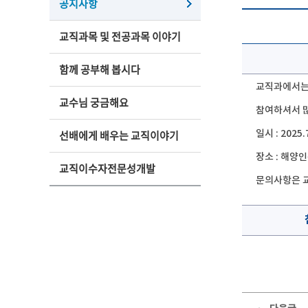
공지사항
교직과목 및 전공과목 이야기
함께 공부해 봅시다
교직과에서는
교수님 궁금해요
참여하셔서 
선배에게 배우는 교직이야기
일시 : 2025.
장소 : 해양
교직이수자전문성개발
문의사항은 