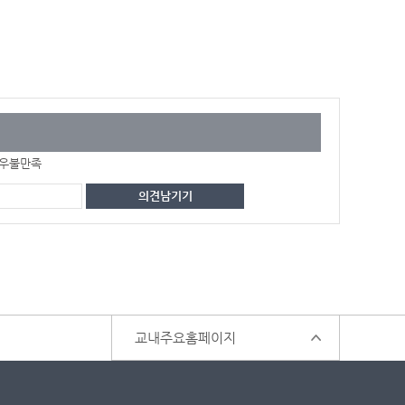
우불만족
교내주요홈페이지