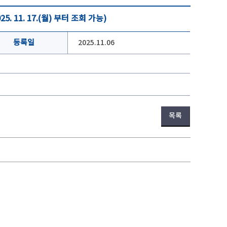
11. 17.(월) 부터 조회 가능)
등록일
2025.11.06
목록