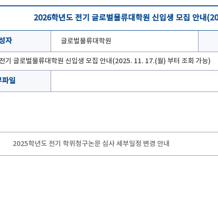
2026학년도 전기 글로벌물류대학원 신입생 모집 안내(2025. 
성자
글로벌물류대학원
전기 글로벌물류대학원 신입생 모집 안내(2025. 11. 17.(월) 부터 조회 가능)
부파일
2025학년도 전기 학위청구논문 심사 세부일정 변경 안내