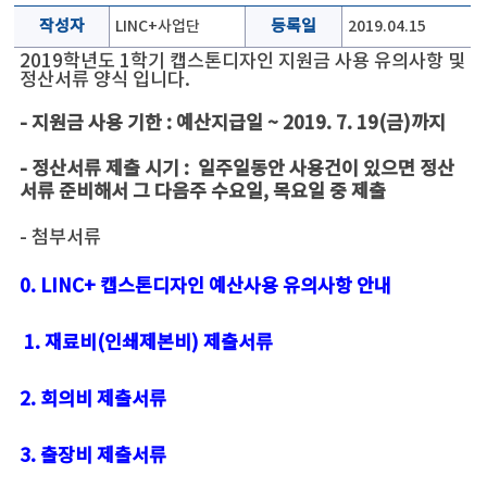
작성자
LINC+사업단
등록일
2019.04.15
2019학년도 1학기 캡스톤디자인 지원금 사용 유의사항 및
정산서류 양식 입니다.
- 지원금 사용 기한 : 예산지급일 ~ 2019. 7. 19(금)까지
- 정산서류 제출 시기 : 일주일동안 사용건이 있으면 정산
서류 준비해서 그 다음주 수요일, 목요일 중 제출
- 첨부서류
0. LINC+ 캡스톤디자인 예산사용 유의사항 안내
1. 재료비(인쇄제본비) 제출서류
2. 회의비 제출서류
3. 출장비 제출서류