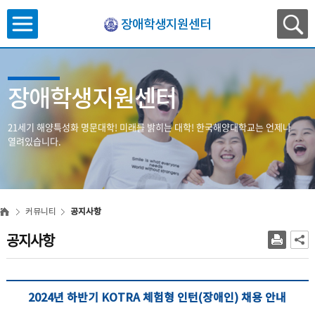
장애학생지원센터
장애학생지원센터
21세기 해양특성화 명문대학! 미래를 밝히는 대학! 한국해양대학교는 언제나
열려있습니다.
커뮤니티
공지사항
공지사항
2024년 하반기 KOTRA 체험형 인턴(장애인) 채용 안내