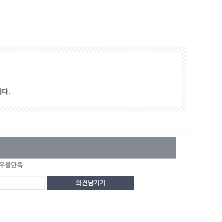
다.
우불만족