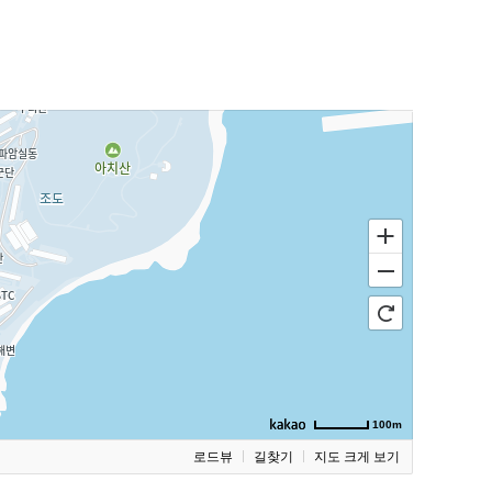
100m
로드뷰
길찾기
지도 크게 보기