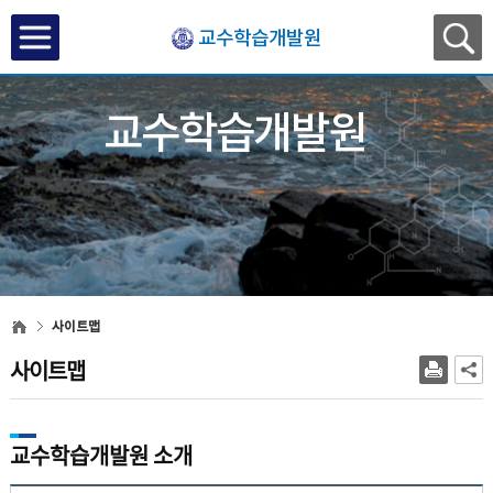
교수학습개발원
교수학습개발원
사이트맵
사이트맵
교수학습개발원 소개