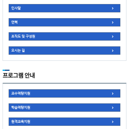
인사말
연혁
조직도 및 구성원
오시는 길
프로그램 안내
교수역량지원
학습역량지원
원격교육지원