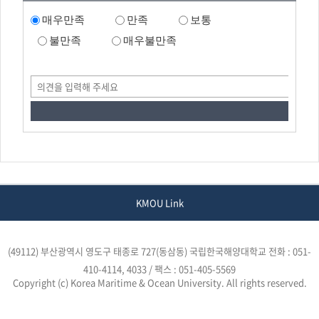
매우만족
만족
보통
불만족
매우불만족
KMOU Link
(49112) 부산광역시 영도구 태종로 727(동삼동) 국립한국해양대학교
전화 : 051-
410-4114, 4033 / 팩스 : 051-405-5569
Copyright (c) Korea Maritime & Ocean University. All rights reserved.