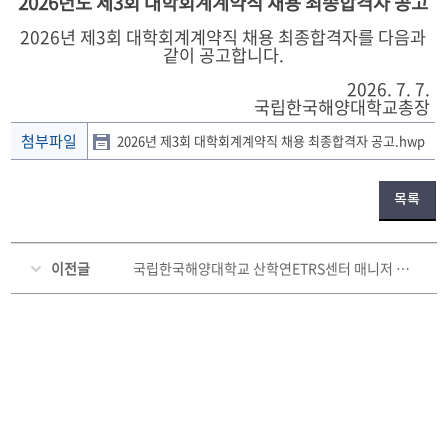
2026년도 제3회 대학회계계약직 채용 최종합격자 공고
2026년 제3회 대학회계계약직 채용 최종합격자를 다음과
같이 공고합니다.
2026. 7. 7.
국립한국해양대학교총장
첨부파일
2026년 제3회 대학회계계약직 채용 최종합격자 공고.hwp
목록
이전글
국립한국해양대학교 산학연ETRS센터 매니저 공개경쟁 채용시험 공고(수정)