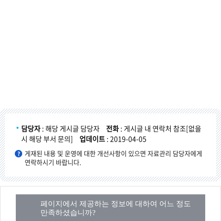
담당자
: 해당 게시글 담당자
전화
: 게시글 내 연락처 참조[없을
시 해당 부서 문의]
업데이트
: 2019-04-05
게재된 내용 및 운영에 대한 개선사항이 있으면 자료관리 담당자에게
연락하시기 바랍니다.
페이지에서 제공하는 정보에 대하여 어느 정도
만족하셨습니까?