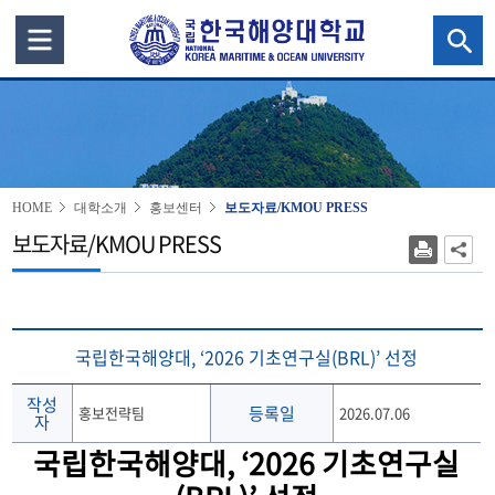
HOME
대학소개
홍보센터
보도자료/KMOU PRESS
보도자료/KMOU PRESS
국립한국해양대, ‘2026 기초연구실(BRL)’ 선정
작성
등록일
홍보전략팀
2026.07.06
자
국립한국해양대
, ‘2026
기초연구실