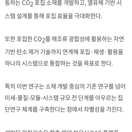
동하는
CO
포집 소재를 개발하고, 열유체 기반 시
2
스템 설계를 통해 포집 효율을 극대화한다
.
또한 포집한
CO
를 해조류 광합성에 활용하는 자연
2
기반 탄소 제거 기술까지 연계해 포집·재생·활용을
하나의 시스템으로 통합하는 것을 목표로 한다
.
특히 이번 연구는 소재 개발 중심의 기존 연구를 넘어
미세
-물질-모듈-시스템 규모 전 단계를 아우르는 집
단연구 체계를 구축한다는 점에서 차별성을 가진다
.