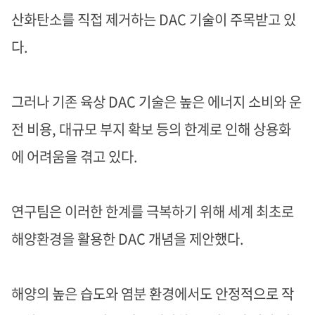
산화탄소를 직접 제거하는
DAC 기술이 주목받고 있
다
.
그러나 기존 육상
DAC 기술은 높은 에너지 소비와 운
전 비용, 대규모 부지 확보 등의 한계로 인해 상용화
에 어려움을 겪고 있다
.
연구팀은 이러한 한계를 극복하기 위해 세계 최초로
해양환경을 활용한
DAC 개념을 제안했다
.
해양의 높은 습도와 염분 환경에서도 안정적으로 작