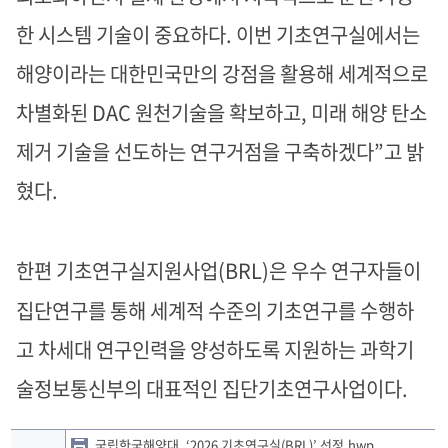
한 시스템 기술이 중요하다. 이번 기초연구실에서는
해양이라는 대한민국만의 강점을 활용해 세계적으로
차별화된 DAC 원천기술을 확보하고, 미래 해양 탄소
제거 기술을 선도하는 연구거점을 구축하겠다”고 밝
혔다
.
한편 기초연구실지원사업
(BRL)은 우수 연구자들이
집단연구를 통해 세계적 수준의 기초연구를 수행하
고 차세대 연구인력을 양성하도록 지원하는 과학기
술정보통신부의 대표적인 집단기초연구사업이다.
국립한국해양대, ‘2026 기초연구실(BRL)’ 선정.hwp