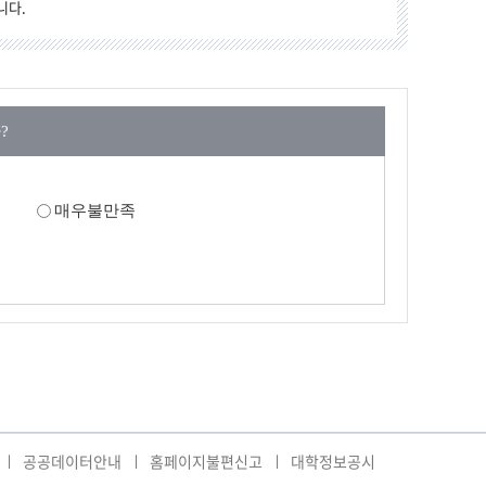
니다.
?
매우불만족
공공데이터안내
홈페이지불편신고
대학정보공시