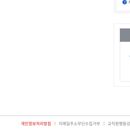
개인정보처리방침
이메일주소무단수집거부
교직원행동