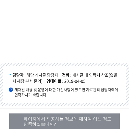
담당자
: 해당 게시글 담당자
전화
: 게시글 내 연락처 참조[없을
시 해당 부서 문의]
업데이트
: 2019-04-05
게재된 내용 및 운영에 대한 개선사항이 있으면 자료관리 담당자에게
연락하시기 바랍니다.
페이지에서 제공하는 정보에 대하여 어느 정도
만족하셨습니까?