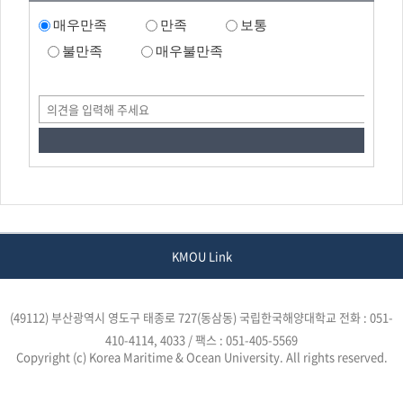
매우만족
만족
보통
불만족
매우불만족
KMOU Link
(49112) 부산광역시 영도구 태종로 727(동삼동) 국립한국해양대학교
전화 : 051-
410-4114, 4033 / 팩스 : 051-405-5569
Copyright (c) Korea Maritime & Ocean University. All rights reserved.