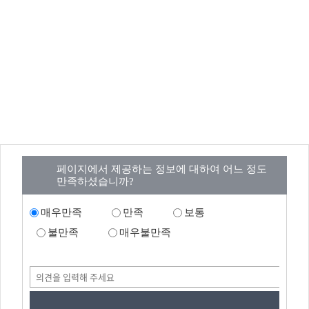
페이지에서 제공하는 정보에 대하여 어느 정도
만족하셨습니까?
매우만족
만족
보통
불만족
매우불만족