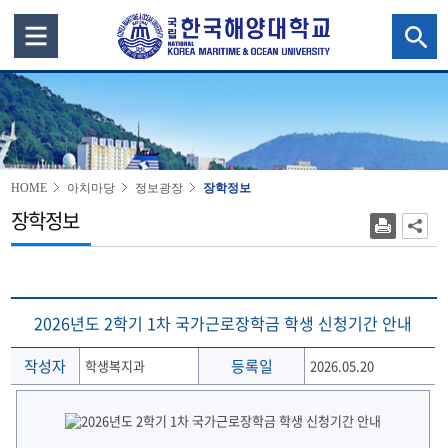
HOME
아치마당
정보광장
장학정보
장학정보
2026년도 2학기 1차 국가근로장학금 학생 신청기간 안내
작성자
등록일
학생복지과
2026.05.20