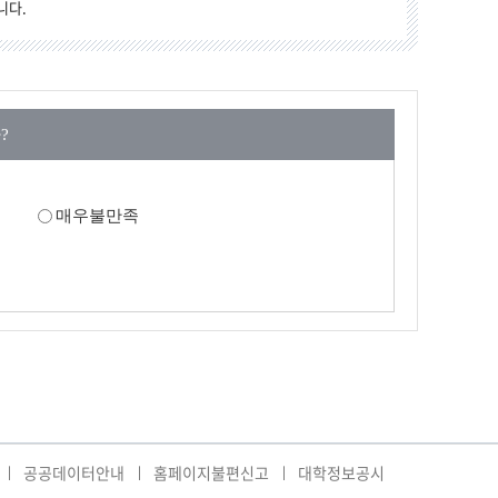
니다.
?
매우불만족
공공데이터안내
홈페이지불편신고
대학정보공시