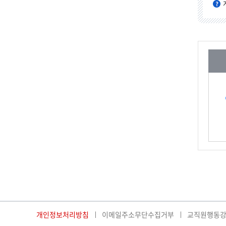
개인정보처리방침
이메일주소무단수집거부
교직원행동