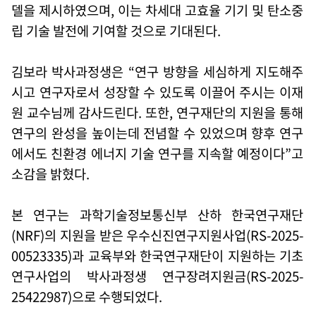
델을 제시하였으며
, 이는 차세대 고효율 기기 및 탄소중
립 기술 발전에 기여할 것으로 기대된다
.
김보라 박사과정생은
“연구 방향을 세심하게 지도해주
시고 연구자로서 성장할 수 있도록 이끌어 주시는 이재
원 교수님께 감사드린다. 또한, 연구재단의 지원을 통해
연구의 완성을 높이는데 전념할 수 있었으며 향후 연구
에서도 친환경 에너지 기술 연구를 지속할 예정이다”고
소감을 밝혔다
.
본 연구는 과학기술정보통신부 산하 한국연구재단
(NRF)의 지원을 받은 우수신진연구지원사업(RS-2025-
00523335)과 교육부와 한국연구재단이 지원하는 기초
연구사업의 박사과정생 연구장려지원금(RS-2025-
25422987)으로 수행되었다.