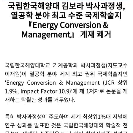
국립한국해양대 김보라 박사과정생,
열공학 분야 최고 수준 국제학술지
『Energy Conversion &
Management』 게재 쾌거
국립한국해양대학교 기계공학과 박사과정생
(
지도교수
이재원
)
이 열공학 분야 세계 최고 권위 국제학술지인
‘Energy Conversion & Management (JCR
상위
1.9%, Impact Factor 10.9)’
에 제
1
저자로 논문을 게
재하는 탁월한 성과를 거두었다
.
특히 박사과정생이 주도하여 세계 최상위
1%대 저널에
연구 성과를 발표한 것은 국립한국해양대의 학술적 전