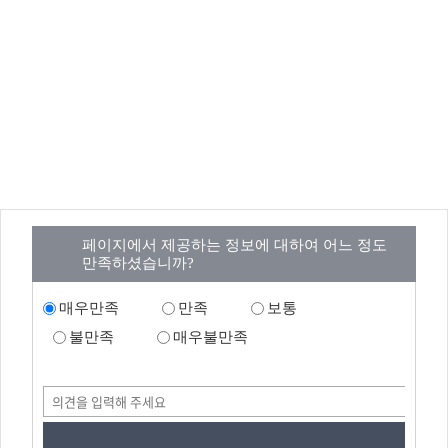
페이지에서 제공하는 정보에 대하여 어느 정도
만족하셨습니까?
매우만족
만족
보통
불만족
매우불만족