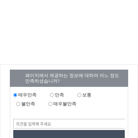
페이지에서 제공하는 정보에 대하여 어느 정도
만족하셨습니까?
매우만족
만족
보통
불만족
매우불만족