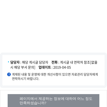
담당자
: 해당 게시글 담당자
전화
: 게시글 내 연락처 참조[없을
시 해당 부서 문의]
업데이트
: 2019-04-05
게재된 내용 및 운영에 대한 개선사항이 있으면 자료관리 담당자에게
연락하시기 바랍니다.
페이지에서 제공하는 정보에 대하여 어느 정도
만족하셨습니까?