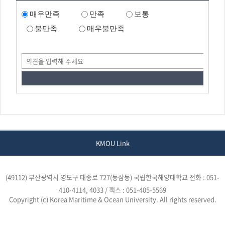
매우만족
만족
보통
불만족
매우불만족
KMOU Link
(49112) 부산광역시 영도구 태종로 727(동삼동) 국립한국해양대학교
전화 : 051-
410-4114, 4033 / 팩스 : 051-405-5569
Copyright (c) Korea Maritime & Ocean University. All rights reserved.