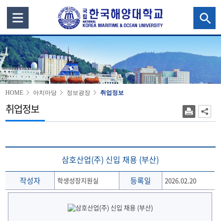
HOME
아치마당
정보광장
취업정보
취업정보
삼호산업(주) 신입 채용 (부산)
작성자
등록일
학생성장지원실
2026.02.20