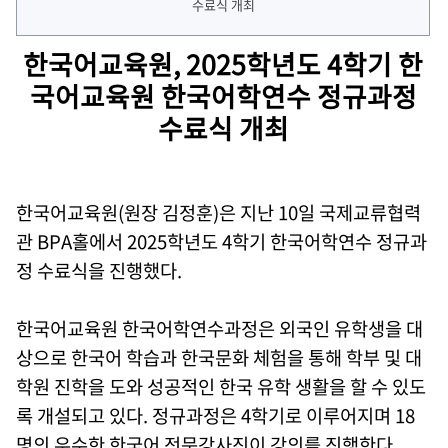
한국어교육원, 2025학년도 4학기 한
국어교육원 한국어학연수 정규과정
수료식 개최
한국어교육원(원장 김정훈)은 지난 10일 국제교류협력
관 BPA홀에서 2025학년도 4학기 한국어학연수 정규과
정 수료식을 진행했다.
한국어교육원 한국어학연수과정은 외국인 유학생을 대
상으로 한국어 학습과 한국문화 체험을 통해 학부 및 대
학원 진학을 도와 성공적인 한국 유학 생활을 할 수 있도
록 개설되고 있다. 정규과정은 4학기로 이루어지며 18
명의 우수한 한국어 전문강사진이 강의를 진행한다.