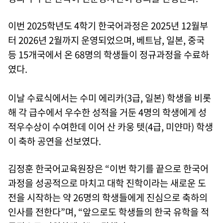
이번 2025학년도 4학기 한국어과정은 2025년 12월부
터 2026년 2월까지 운영되었으며, 베트남, 일본, 중국
등 15개국에서 온 68명의 학생들이 정규과정을 수료하
였다.
이날 수료식에서는 수미 에리카(3급, 일본) 학생을 비롯
해 각 급수에서 우수한 성적을 거둔 4명의 학생에게 성
적우수상이 수여한데 이어 산 카웅 텟(4급, 미얀마) 학생
이 축하 공연을 선보였다.
김정훈 한국어교육원장은 “이번 학기를 끝으로 한국어
과정을 성공적으로 마치고 대학 진학이라는 새로운 도
전을 시작하는 약 26명의 학생들에게 진심으로 축하의
인사를 전한다”며, “앞으로도 학생들의 한국 유학을 적