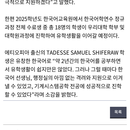
극적으로 지원하겠다”고 말했다.
한편 2025학년도 한국어교육원에서 한국어학연수 정규
과정 전체 수료생 중 총 18명의 학생이 우리대학 학부 및
대학원과정에 진학하여 유학생활을 이어갈 예정이다.
에티오피아 출신의 TADESSE SAMUEL SHIFERAW 학
생은 유창한 한국어로 “약 2년간의 한국어를 공부하면
서 유학생활이 쉽지만은 않았다. 그러나 그럴 때마다 한
국어 선생님, 행정실의 아낌 없는 격려와 지원으로 이겨
낼 수 있었고, 기계시스템공학 전공에 성공적으로 진학
할 수 있었다”라며 소감을 밝혔다.
목록