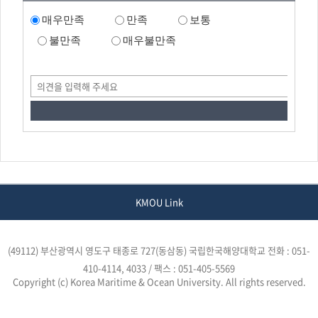
매우만족
만족
보통
불만족
매우불만족
KMOU Link
(49112) 부산광역시 영도구 태종로 727(동삼동) 국립한국해양대학교
전화 : 051-
410-4114, 4033 / 팩스 : 051-405-5569
Copyright (c) Korea Maritime & Ocean University. All rights reserved.