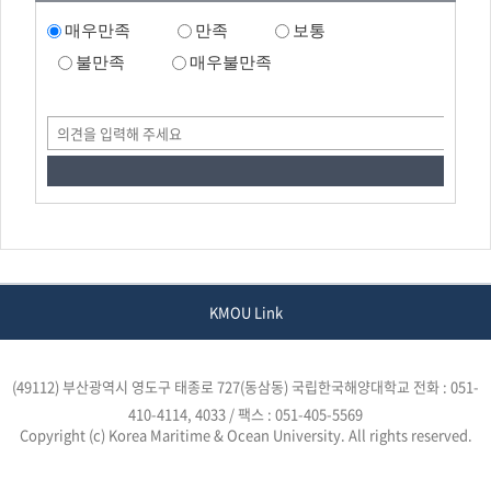
매우만족
만족
보통
불만족
매우불만족
KMOU Link
(49112) 부산광역시 영도구 태종로 727(동삼동) 국립한국해양대학교
전화 : 051-
410-4114, 4033 / 팩스 : 051-405-5569
Copyright (c) Korea Maritime & Ocean University. All rights reserved.