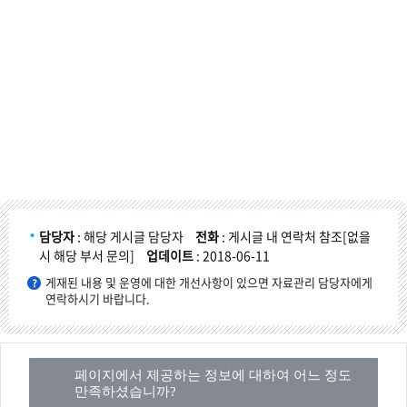
담당자
: 해당 게시글 담당자
전화
: 게시글 내 연락처 참조[없을
시 해당 부서 문의]
업데이트
: 2018-06-11
게재된 내용 및 운영에 대한 개선사항이 있으면 자료관리 담당자에게
연락하시기 바랍니다.
페이지에서 제공하는 정보에 대하여 어느 정도
만족하셨습니까?