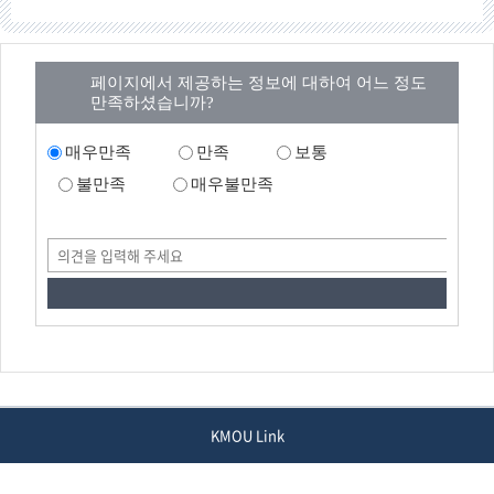
페이지에서 제공하는 정보에 대하여 어느 정도
만족하셨습니까?
매우만족
만족
보통
불만족
매우불만족
KMOU Link