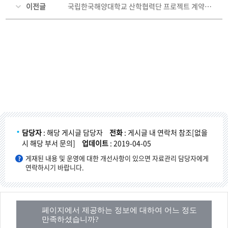
이전글
국립한국해양대학교 산학협력단 프로젝트 계약직원 채용 최종합격자 공고
담당자
: 해당 게시글 담당자
전화
: 게시글 내 연락처 참조[없을
시 해당 부서 문의]
업데이트
: 2019-04-05
게재된 내용 및 운영에 대한 개선사항이 있으면 자료관리 담당자에게
연락하시기 바랍니다.
페이지에서 제공하는 정보에 대하여 어느 정도
만족하셨습니까?