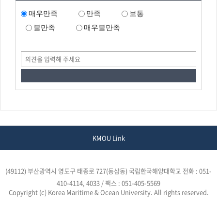
매우만족
만족
보통
불만족
매우불만족
KMOU Link
(49112) 부산광역시 영도구 태종로 727(동삼동) 국립한국해양대학교
전화 : 051-
410-4114, 4033 / 팩스 : 051-405-5569
Copyright (c) Korea Maritime & Ocean University. All rights reserved.