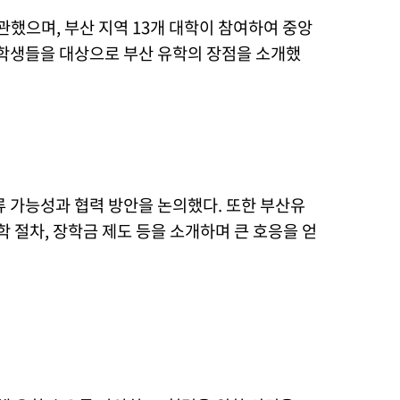
으며, 부산 지역 13개 대학이 참여하여 중앙
 학생들을 대상으로 부산 유학의 장점을 소개했
 가능성과 협력 방안을 논의했다. 또한 부산유
 절차, 장학금 제도 등을 소개하며 큰 호응을 얻