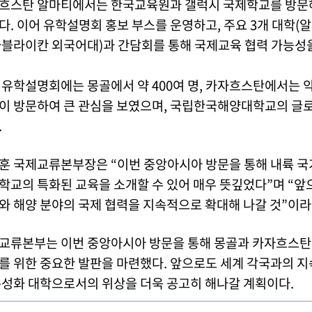
흐스탄 알마티에서는 한국교육원과 갤럭시 국제학교를 방문해 
다. 이어 유학설명회 홍보 부스를 운영하고, 주요 3개 대학(
아블라이칸 외국어대)과 간담회를 통해 국제교육 협력 가능성
 유학설명회에는 몽골에서 약 400여 명, 카자흐스탄에서는 약 
이 방문하여 큰 관심을 보였으며, 국립한국해양대학교의 글로
.
훈 국제교류본부장은 “이번 중앙아시아 방문을 통해 내륙 국
학교의 특화된 교육을 소개할 수 있어 매우 뜻깊었다”며 “앞
와 해양 분야의 국제 협력을 지속적으로 확대해 나갈 것”이라
교류본부는 이번 중앙아시아 방문을 통해 몽골과 카자흐스탄 
를 위한 중요한 발판을 마련했다. 앞으로도 세계 각국과의 지
특성화 대학으로서의 위상을 더욱 공고히 해나갈 계획이다.