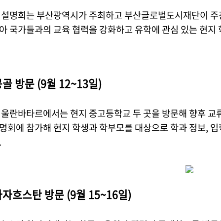
 설명회는 부산광역시가 주최하고 부산글로벌도시재단이 주관했
아 국가들과의 교육 협력을 강화하고 유학에 관심 있는 현지
골 방문 (9월 12~13일)
 울란바타르에서는 현지 중고등학교 두 곳을 방문해 향후 교류
명회에 참가해 현지 학생과 학부모를 대상으로 학과 정보, 입학
.
자흐스탄 방문 (9월 15~16일)