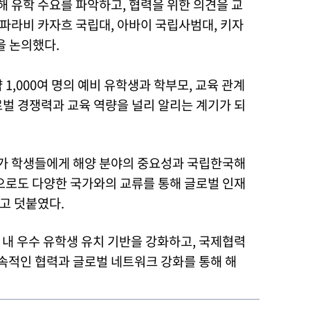
유학 수요를 파악하고, 협력을 위한 의견을 교
알파라비 카자흐 국립대, 아바이 국립사범대, 키자
을 논의했다.
1,000여 명의 예비 유학생과 학부모, 교육 관계
벌 경쟁력과 교육 역량을 널리 알리는 계기가 되
가 학생들에게 해양 분야의 중요성과 국립한국해
으로도 다양한 국가와의 교류를 통해 글로벌 인재
고 덧붙였다.
내 우수 유학생 유치 기반을 강화하고, 국제협력
속적인 협력과 글로벌 네트워크 강화를 통해 해