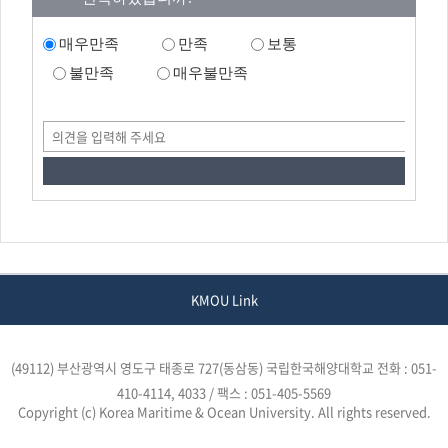
매우만족
만족
보통
불만족
매우불만족
KMOU Link
(49112) 부산광역시 영도구 태종로 727(동삼동) 국립한국해양대학교
전화 : 051-
410-4114, 4033 / 팩스 : 051-405-5569
Copyright (c) Korea Maritime & Ocean University. All rights reserved.