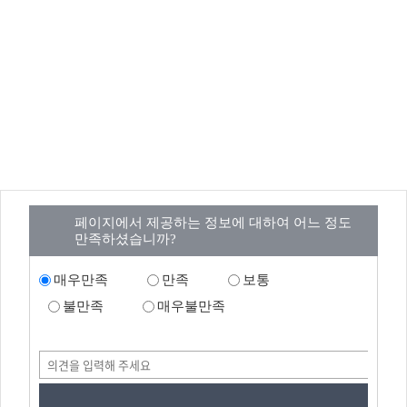
페이지에서 제공하는 정보에 대하여 어느 정도
만족하셨습니까?
매우만족
만족
보통
불만족
매우불만족