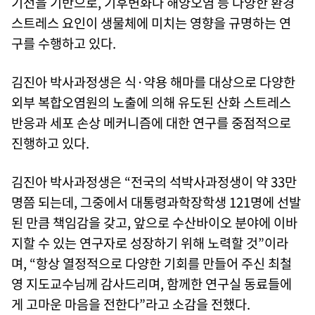
기전을 기반으로, 기후변화나 해양오염 등 다양한 환경
스트레스 요인이 생물체에 미치는 영향을 규명하는 연
구를 수행하고 있다.
김진아 박사과정생은 식·약용 해마를 대상으로 다양한
외부 복합오염원의 노출에 의해 유도된 산화 스트레스
반응과 세포 손상 메커니즘에 대한 연구를 중점적으로
진행하고 있다.
김진아 박사과정생은 “전국의 석박사과정생이 약 33만
명쯤 되는데, 그중에서 대통령과학장학생 121명에 선발
된 만큼 책임감을 갖고, 앞으로 수산바이오 분야에 이바
지할 수 있는 연구자로 성장하기 위해 노력할 것”이라
며, “항상 열정적으로 다양한 기회를 만들어 주신 최철
영 지도교수님께 감사드리며, 함께한 연구실 동료들에
게 고마운 마음을 전한다”라고 소감을 전했다.