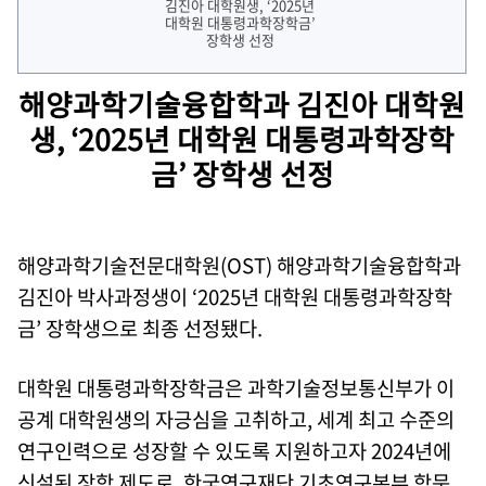
해양과학기술융합학과 김진아 대학원
생, ‘2025년 대학원 대통령과학장학
금’ 장학생 선정
해양과학기술전문대학원(OST) 해양과학기술융합학과
김진아 박사과정생이 ‘2025년 대학원 대통령과학장학
금’ 장학생으로 최종 선정됐다.
대학원 대통령과학장학금은 과학기술정보통신부가 이
공계 대학원생의 자긍심을 고취하고, 세계 최고 수준의
연구인력으로 성장할 수 있도록 지원하고자 2024년에
신설된 장학 제도로, 한국연구재단 기초연구본부 학문