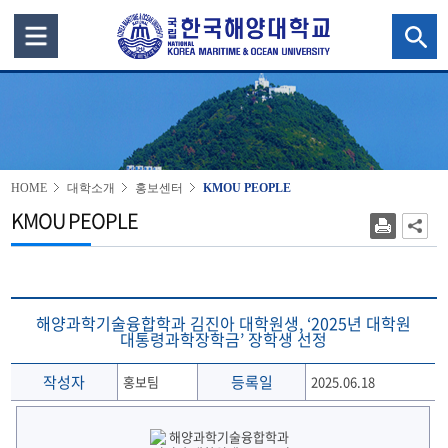
HOME
대학소개
홍보센터
KMOU PEOPLE
KMOU PEOPLE
해양과학기술융합학과 김진아 대학원생, ‘2025년 대학원
대통령과학장학금’ 장학생 선정
작성자
등록일
홍보팀
2025.06.18