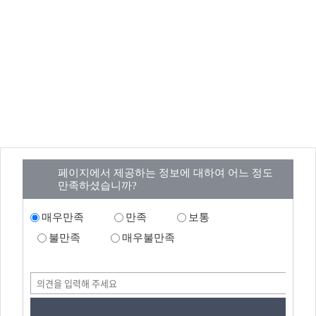
페이지에서 제공하는 정보에 대하여 어느 정도
만족하셨습니까?
매우만족
만족
보통
불만족
매우불만족