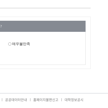
?
매우불만족
공공데이터안내
홈페이지불편신고
대학정보공시