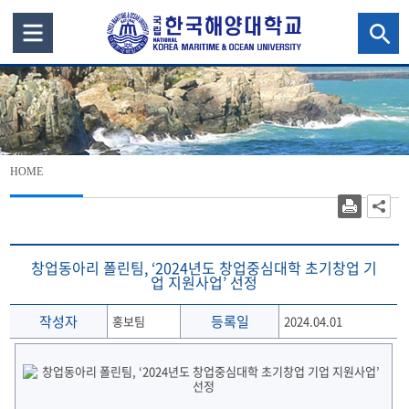
HOME
창업동아리 폴린팀, ‘2024년도 창업중심대학 초기창업 기
업 지원사업’ 선정
작성자
등록일
홍보팀
2024.04.01